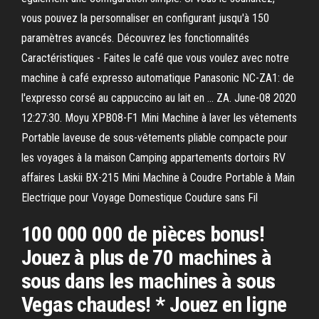
vous pouvez la personnaliser en configurant jusqu'à 150
paramètres avancés. Découvrez les fonctionnalités
Caractéristiques - Faites le café que vous voulez avec notre
machine à café expresso automatique Panasonic NC-ZA1: de
l'expresso corsé au cappuccino au lait en … ZA. June-08 2020
12:27:30. Moyu XPB08-F1 Mini Machine à laver les vêtements
Portable laveuse de sous-vêtements pliable compacte pour
les voyages à la maison Camping appartements dortoirs RV
affaires Laskii BX-215 Mini Machine à Coudre Portable à Main
Electrique pour Voyage Domestique Coudure sans Fil
100 000 000 de pièces bonus!
Jouez à plus de 70 machines à
sous dans les machines à sous
Vegas chaudes! * Jouez en ligne