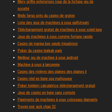
Merv griffin enterprises roue de la fortune jeu de
société
Wells fargo près du casino de graton
Liste des jeux de machines à sous gulfstream
Téléchargement gratuit de machines à sous soleil lune
Jeux de machines à sous comme fortune rapide
Casino de marina bay sands tripadvisor
Poker du casino hialeah park
Meilleur jeu de machine à sous android
Machine à sous à lancienne
Casino des rivières des plaines des plaines il
Casino réel en ligne usa multijoueur
Poker holdem calculatrice téléchargement gratuit
Jeux de casino en ligne sans compte
Paiements de machines à sous colossaux diamants
Truyen noir jack chap 32