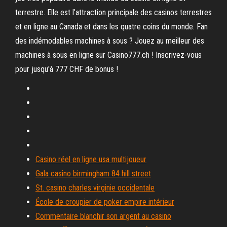
terrestre. Elle est l’attraction principale des casinos terrestres
et en ligne au Canada et dans les quatre coins du monde. Fan
des indémodables machines à sous ? Jouez au meilleur des
machines à sous en ligne sur Casino777.ch ! Inscrivez-vous
pour jusqu'à 777 CHF de bonus !
Casino réel en ligne usa multijoueur
Gala casino birmingham 84 hill street
St. casino charles virginie occidentale
École de croupier de poker empire intérieur
Commentaire blanchir son argent au casino