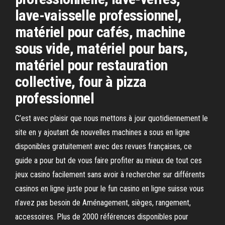
lave-vaisselle professionnel,
matériel pour cafés, machine
sous vide, matériel pour bars,
matériel pour restauration
collective, four à pizza
professionnel
C’est avec plaisir que nous mettons à jour quotidiennement le
site en y ajoutant de nouvelles machines a sous en ligne
disponibles gratuitement avec des revues françaises, ce
guide a pour but de vous faire profiter au mieux de tout ces
jeux casino facilement sans avoir à rechercher sur différents
casinos en ligne juste pour le fun casino en ligne suisse vous
n’avez pas besoin de Aménagement, sièges, rangement,
accessoires. Plus de 2000 références disponibles pour