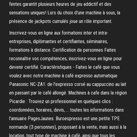
fentes garantit plusieurs heures de jeu addictif et des
sensations uniques! Lors du choix d'une machine à sous, la
présence de jackpots cumulés joue un rôle important.
Inscrivez-vous en ligne aux formations inter et intra-
entreprises, diplômantes et certifiantes, séminaires,
formations à distance. Certification de personnes Faites
reconnaître vos compétences, inscrivez-vous en ligne pour
devenir certifié. Caractéristiques - Faites le café que vous
voulez avec notre machine à café expresso automatique
Panasonic NC-ZA1: de l'expresso corsé au cappuccino au lait
en passant par le café allongé. Machines à cafe dans la région
Picardie : Trouvez un professionnel en quelques clics :
coordonnées, horaires, devis, … toutes les informations dans
l'annuaire PagesJaunes. Buroespresso est une petite TPE
normande (3 personnes), proposant à la vente, mais aussi à la
location, tout type de machine à café, ainsi que tous les