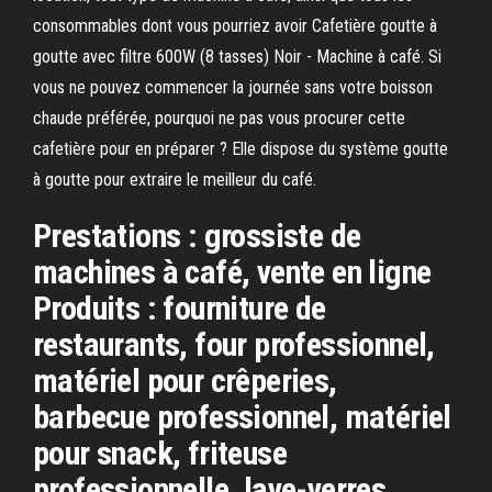
consommables dont vous pourriez avoir Cafetière goutte à
goutte avec filtre 600W (8 tasses) Noir - Machine à café. Si
vous ne pouvez commencer la journée sans votre boisson
chaude préférée, pourquoi ne pas vous procurer cette
cafetière pour en préparer ? Elle dispose du système goutte
à goutte pour extraire le meilleur du café.
Prestations : grossiste de
machines à café, vente en ligne
Produits : fourniture de
restaurants, four professionnel,
matériel pour crêperies,
barbecue professionnel, matériel
pour snack, friteuse
professionnelle, lave-verres,