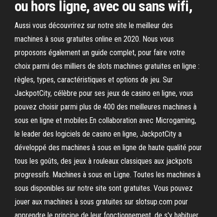
ou hors ligne, avec ou sans wifi,
Aussi vous découvrirez sur notre site le meilleur des
machines à sous gratuites online en 2020. Nous vous
proposons également un guide complet, pour faire votre
choix parmi des milliers de slots machines gratuites en ligne :
règles, types, caractéristiques et options de jeu. Sur
JackpotCity, célèbre pour ses jeux de casino en ligne, vous
pouvez choisir parmi plus de 400 des meilleures machines à
sous en ligne et mobiles.En collaboration avec Microgaming,
le leader des logiciels de casino en ligne, JackpotCity a
développé des machines à sous en ligne de haute qualité pour
tous les goûts, des jeux à rouleaux classiques aux jackpots
progressifs. Machines à sous en Ligne. Toutes les machines à
sous disponibles sur notre site sont gratuites. Vous pouvez
jouer aux machines à sous gratuites sur slotsup.com pour
apprendre le principe de leur fonctionnement, de s'y habituer