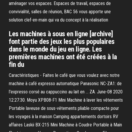
aménager vos espaces. Espaces de travail, espaces de
convivialité, salles de réunion, BAC 56 vous apporte une
solution clef-en-main qui va du concept à la réalisation
Les machines à sous en ligne [archive]
font partie des jeux les plus populaires
dans le monde du jeu en ligne. Les
premières machines ont été créées à la
fin du
Caractéristiques - Faites le café que vous voulez avec notre
machine à café expresso automatique Panasonic NC-ZA1: de
l'expresso corsé au cappuccino au lait en … ZA. June-08 2020
12:27:30. Moyu XPB08-F1 Mini Machine à laver les vêtements
Portable laveuse de sous-vêtements pliable compacte pour
les voyages à la maison Camping appartements dortoirs RV
affaires Laskii BX-215 Mini Machine à Coudre Portable à Main