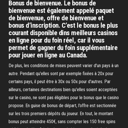
Bonus de bienvenue. Le bonus de
bienvenue est également appelé paquet
de bienvenue, offre de bienvenue et
bonus d’inscription. C’est le bonus le plus
courant disponible dins meilleurs casinos
en ligne pour du foin réel, car il vous
permet de gagner du foin supplémentaire
pour jouer en ligne au Canada.
De plus, les conditions de mises peuvent varier d'un pays à un
autre. Pendant qu'elles sont par exemple fixées à 20x pour
certains pays, il peut être à 30x ou 50x pour d'autres. Par
ailleurs, certaines destinations bien qu'elles soient acceptées
sur le casino, ne sont pas éligibles pour le bonus que le casino
propose. En guise de bonus de départ, l’offre est sectionnée
sur les trois premiers dépôts du joueur. En tout, le montant
bonus peut atteindre 450€, sans compter les 150 free spins