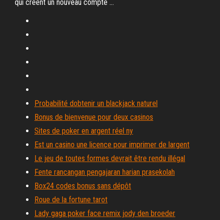
qui créent un nouveau compte …
Probabilité dobtenir un blackjack naturel
Bonus de bienvenue pour deux casinos
Sites de poker en argent réel ny
Est un casino une licence pour imprimer de largent
Le jeu de toutes formes devrait être rendu illégal
Fente rancangan pengajaran harian prasekolah
Box24 codes bonus sans dépôt
Roue de la fortune tarot
Lady gaga poker face remix jody den broeder