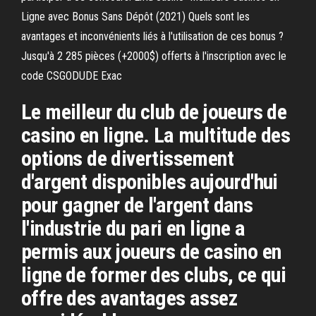
Ligne avec Bonus Sans Dépôt (2021) Quels sont les
avantages et inconvénients liés à l'utilisation de ces bonus ?
Jusqu'à 2 285 pièces (+2000$) offerts à l'inscription avec le
code CSGODUDE Exac
Le meilleur du club de joueurs de
casino en ligne. La multitude des
options de divertissement
d'argent disponibles aujourd'hui
pour gagner de l'argent dans
l'industrie du pari en ligne a
permis aux joueurs de casino en
ligne de former des clubs, ce qui
offre des avantages assez