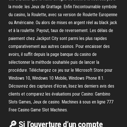
la mode: les Jeux de Grattage. Enfin l’incontournable symbole
du casino, la Roulette, avec sa version de Roulette Europenne
ou Américaine. Ou alors de mises en argent réel au black jack
et à la roulette. Payout, taux de reversement. Les délais de
paiement chez Jackpot City sont parmi les plus rapides
comparativement aux autres casinos. Pour encaisser des
avoirs, il suffit depuis la page banque du casino de
sélectionner la méthode souhaitée puis de lancer la
procédure. Téléchargez ce jeu sur le Microsoft Store pour
Windows 10, Windows 10 Mobile, Windows Phone 8.1.
Découvrez des captures d’écran, lisez les derniers avis des
clients et comparez les évaluations pour Casino: Gambino
Slots Games, Jeux de casino. Machines à sous en ligne 777
Free Casino Game Slot Machines.
🔎 Si l’ouverture d’un compte