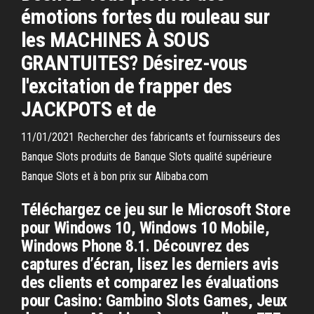
émotions fortes du rouleau sur
les MACHINES À SOUS
GRANTUITES? Désirez-vous
l'excitation de frapper des
JACKPOTS et de
11/01/2021 Rechercher des fabricants et fournisseurs des
Banque Slots produits de Banque Slots qualité supérieure
Banque Slots et à bon prix sur Alibaba.com
Téléchargez ce jeu sur le Microsoft Store
pour Windows 10, Windows 10 Mobile,
Windows Phone 8.1. Découvrez des
captures d’écran, lisez les derniers avis
des clients et comparez les évaluations
pour Casino: Gambino Slots Games, Jeux