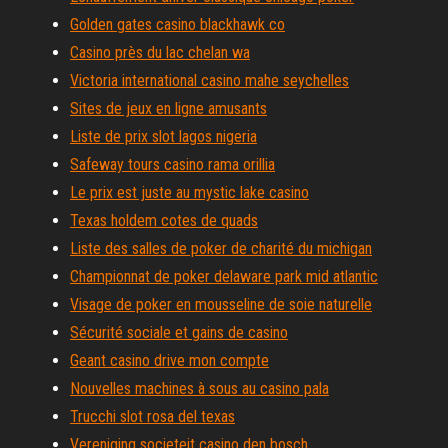
Golden gates casino blackhawk co
Casino près du lac chelan wa
Victoria international casino mahe seychelles
Sites de jeux en ligne amusants
Liste de prix slot lagos nigeria
Safeway tours casino rama orillia
Le prix est juste au mystic lake casino
Texas holdem cotes de quads
Liste des salles de poker de charité du michigan
Championnat de poker delaware park mid atlantic
Visage de poker en mousseline de soie naturelle
Sécurité sociale et gains de casino
Geant casino drive mon compte
Nouvelles machines à sous au casino pala
Trucchi slot rosa del texas
Vereniging societeit casino den bosch