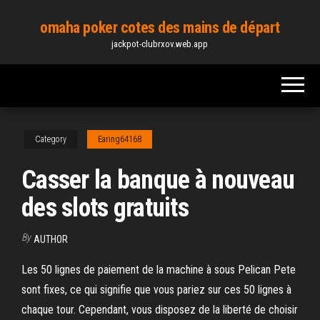
Skip
omaha poker cotes des mains de départ
to
jackpot-clubrxov.web.app
the
content
Category
Earing64168
Casser la banque à nouveau
des slots gratuits
By
AUTHOR
Les 50 lignes de paiement de la machine à sous Pelican Pete
sont fixes, ce qui signifie que vous pariez sur ces 50 lignes à
chaque tour. Cependant, vous disposez de la liberté de choisir