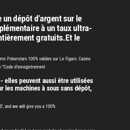
 un dépôt d’argent sur le
pplémentaire à un taux ultra-
ntièrement gratuits.Et le
mo Pokerstars 100% valides sur Le Figaro. Casino
ue "Code d'enregistrement
- elles peuvent aussi être utilisées
ur les machines à sous sans dépôt,
', and we will give you a 100%