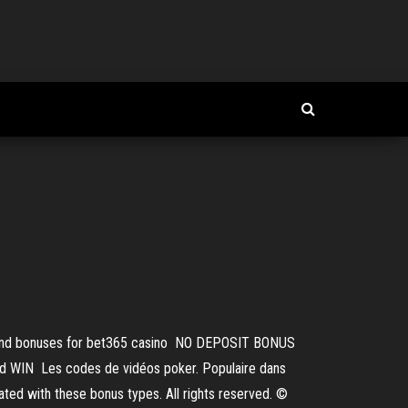
, and bonuses for bet365 casino NO DEPOSIT BONUS
 WIN Les codes de vidéos poker. Populaire dans
iated with these bonus types. All rights reserved. ©