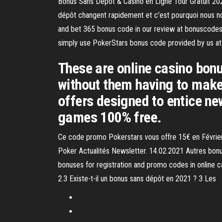
Bonus Sans Dépôt & Casino en Ligne Tour Gratuit 202
dépôt changent rapidement et c'est pourquoi nous nou
and bet 365 bonus code in our review at bonuscodes.
simply use PokerStars bonus code provided by us at th
These are online casino bonu
without them having to make
offers designed to entice new
games 100% free.
Ce code promo Pokerstars vous offre 15€ en Février
Poker Actualités Newsletter. 14.02.2021 Autres bonu
bonuses for registration and promo codes in online c
2.3 Existe-t-il un bonus sans dépôt en 2021 ? 3 Les