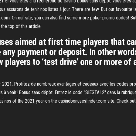
1 Si vous êtes à la recherche de casino bonus sans dépôt, vous êtes au 
s assurons de tenir nos listes à jour. There are few. But our favourite 
com. On our site, you can also find some more poker promo codes! But 
e top of this article.
ses aimed at first time players that c
 any payment or deposit. In other word
 players to ‘test drive’ one or more of 
 2021. Profitez de nombreux avantages et cadeaux avec les codes pro
s à venir! Bonus sans dépôt: Entrez le code "SIESTA12" dans la rubriq
asinos of the 2021 year on the casinobonusesfinder.com site. Check out t