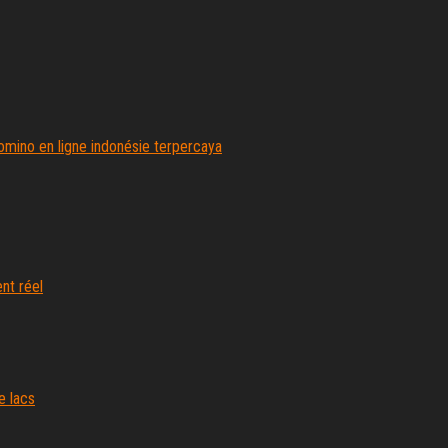
mino en ligne indonésie terpercaya
nt réel
e lacs