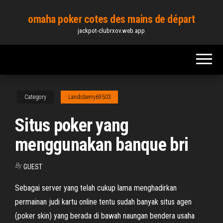
Skip
omaha poker cotes des mains de départ
to
jackpot-clubrxov.web.app
the
content
Category
Landsberry69503
Situs poker yang
menggunakan banque bri
By
GUEST
Sebagai server yang telah cukup lama menghadirkan
permainan judi kartu online tentu sudah banyak situs agen
(poker skin) yang berada di bawah naungan bendera usaha