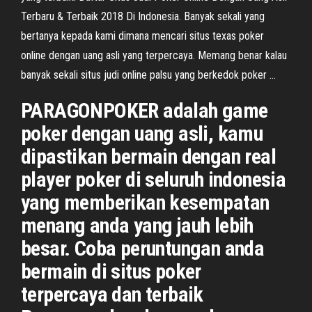
Terbaru & Terbaik 2018 Di Indonesia. Banyak sekali yang
bertanya kepada kami dimana mencari situs texas poker
online dengan uang asli yang terpercaya. Memang benar kalau
banyak sekali situs judi online palsu yang berkedok poker …
PARAGONPOKER adalah game
poker dengan uang asli, kamu
dipastikan bermain dengan real
player poker di seluruh indonesia
yang memberikan kesempatan
menang anda yang jauh lebih
besar. Coba peruntungan anda
bermain di situs poker
terpercaya dan terbaik