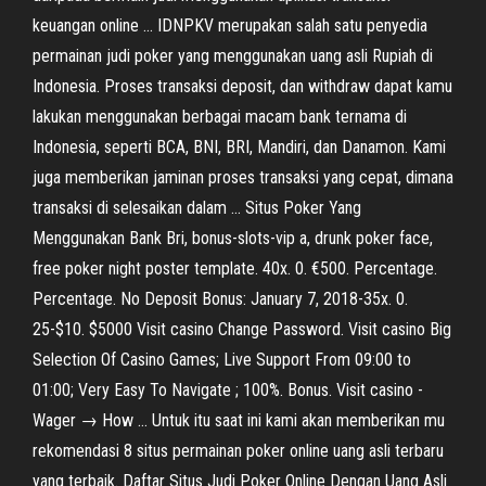
keuangan online … IDNPKV merupakan salah satu penyedia
permainan judi poker yang menggunakan uang asli Rupiah di
Indonesia. Proses transaksi deposit, dan withdraw dapat kamu
lakukan menggunakan berbagai macam bank ternama di
Indonesia, seperti BCA, BNI, BRI, Mandiri, dan Danamon. Kami
juga memberikan jaminan proses transaksi yang cepat, dimana
transaksi di selesaikan dalam … Situs Poker Yang
Menggunakan Bank Bri, bonus-slots-vip a, drunk poker face,
free poker night poster template. 40x. 0. €500. Percentage.
Percentage. No Deposit Bonus: January 7, 2018-35x. 0.
25-$10. $5000 Visit casino Change Password. Visit casino Big
Selection Of Casino Games; Live Support From 09:00 to
01:00; Very Easy To Navigate ; 100%. Bonus. Visit casino -
Wager → How … Untuk itu saat ini kami akan memberikan mu
rekomendasi 8 situs permainan poker online uang asli terbaru
yang terbaik. Daftar Situs Judi Poker Online Dengan Uang Asli