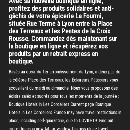
Avec sa nouvelle boutique en ligne,
profitez des produits solidaires et anti-
gâchis de votre épicerie La Fourmi,
située Rue Terme à Lyon entre la Place
des Terreaux et les Pentes de la Croix
Rousse. Commandez dès maintenant sur
la boutique en ligne et récupérez vos
produits par un retrait express en
boutique.
Basés au cœur du 1er arrondissement de Lyon, à deux pas de
la célèbre Place des Terreaux, les Éclaireurs Pâtissiers vous
accueillent du mardi au dimanche. Nous vous proposons des
éclairs salés et sucrés pour tous les moments de la journée :
Boutique Hotels in Les Cordeliers Current page Boutique
Hotels in Les Cordeliers France may have travel restrictions in
place, including self-quarantine, due to COVID-19. Find out
more Opens in new tab or window Dismiss close travel