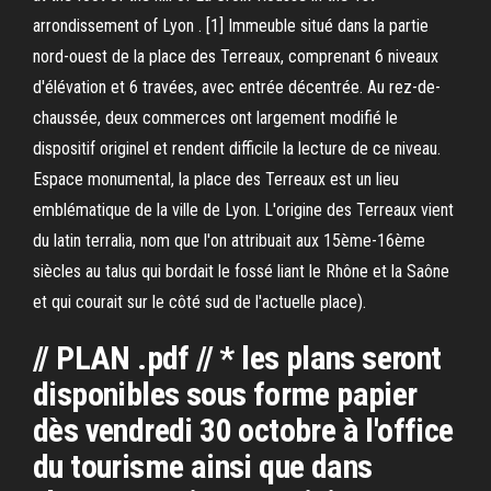
arrondissement of Lyon . [1] Immeuble situé dans la partie
nord-ouest de la place des Terreaux, comprenant 6 niveaux
d'élévation et 6 travées, avec entrée décentrée. Au rez-de-
chaussée, deux commerces ont largement modifié le
dispositif originel et rendent difficile la lecture de ce niveau.
Espace monumental, la place des Terreaux est un lieu
emblématique de la ville de Lyon. L'origine des Terreaux vient
du latin terralia, nom que l'on attribuait aux 15ème-16ème
siècles au talus qui bordait le fossé liant le Rhône et la Saône
et qui courait sur le côté sud de l'actuelle place).
// PLAN .pdf // * les plans seront
disponibles sous forme papier
dès vendredi 30 octobre à l'office
du tourisme ainsi que dans