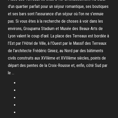
d'un quartier parfait pour un séjour romantique, ses boutiques
et ses bars sont l'assurance d'un séjour où l'on ne s'ennuie
pas. Si vous êtes à la recherche de choses à voir dans les
environs, Groupama Stadium et Musée des Beaux-Arts de
Lyon valent le coup d’œil. La place des Terreaux est bordée à
l’Est par l’Hôtel de Ville, à l’Ouest par le Massif des Terreaux
de l’architecte Frédéric Giniez, au Nord par des bâtiments
civils construits aux XVIIème et XVIIIème siècles, points de
départ des pentes de la Croix-Rousse et, enfin, côté Sud par
le …