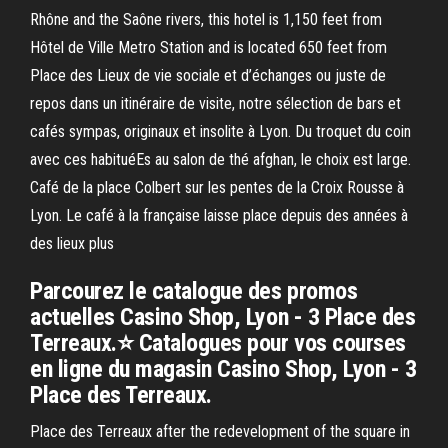
Rhône and the Saône rivers, this hotel is 1,150 feet from
Hôtel de Ville Metro Station and is located 650 feet from
Place des Lieux de vie sociale et d’échanges ou juste de
repos dans un itinéraire de visite, notre sélection de bars et
cafés sympas, originaux et insolite à Lyon. Du troquet du coin
avec ces habituéEs au salon de thé afghan, le choix est large.
Café de la place Colbert sur les pentes de la Croix Rousse à
Lyon. Le café à la française laisse place depuis des années à
des lieux plus
Parcourez le catalogue des promos
actuelles Casino Shop, Lyon - 3 Place des
Terreaux.⭐ Catalogues pour vos courses
en ligne du magasin Casino Shop, Lyon - 3
Place des Terreaux.
Place des Terreaux after the redevelopment of the square in