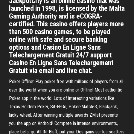
JackpotCity is an online casino that was
launched in 1998, is licensed by the Malta
Gaming Authority and is eCOGRA-
certified. This casino offers players more
than 500 casino games, to be played
online with safe and secure banking
options and Casino En Ligne Sans
Telechargement Gratuit 24/7 support
Casino En Ligne Sans Telechargement
Gratuit via email and live chat.
Poker Offline: Play poker free with millions of players from all
over the world when you are online or Offline! Most authentic
Poker app in the world. Lots of interesting variations like
Texas Holdem Poker, Sit-N-Go, Poker-Match-3, Blackjack,
lucky-wheel. After winning multiple awards ZMist presents
you the app on Android! Compete in intense environments,
place bets, go All IN, Bluff, put your Des gains sur les scatters