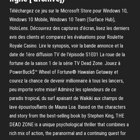
Téléchargez ce jeu sur le Microsoft Store pour Windows 10,
Windows 10 Mobile, Windows 10 Team (Surface Hub),
HoloLens. Découvrez des captures d’écran, lisez les derniers
avis des clients et comparez les évaluations pour Roulette
Royale Casino. Lire le synopsis, voir la bande annonce et la
date de 1ère diffusion TV de l'épisode S1E01 La roue de la
fortune de la saison 1 de la série TV Dead Zone. Jouez à
PowerBuck$™ Wheel of Fortune® Hawaiian Getaway et
courez la chance de devenir millionnaire à tous les lancers,
peu importe votre mise! Admirez les splendeurs de ce
paradis tropical, du surf apaisant de Waikiki aux champs de
lave époustouflants de Mauna Loa. Based on the characters
and story from the best-selling book by Stephen King, THE
DEAD ZONE is a unique psychological thriller that combines a
rich mix of action, the paranormal and a continuing quest for